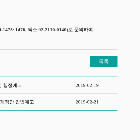
~1476, 팩스 02-2110-0140)로 문의하여
목록
안 행정예고
2019-02-19
부개정안 입법예고
2019-02-21