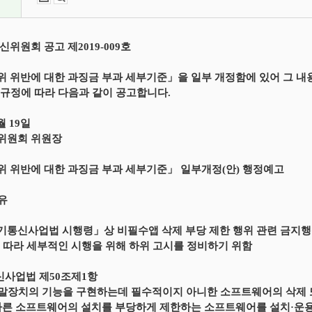
신위원회 공고 제2019-009호
 위반에 대한 과징금 부과 세부기준」을 일부 개정함에 있어 그 내
 규정에 따라 다음과 같이 공고합니다.
월 19일
위원회 위원장
 위반에 대한 과징금 부과 세부기준」 일부개정(안) 행정예고
이유
통신사업법 시행령」상 비필수앱 삭제 부당 제한 행위 관련 금지행위
 따라 세부적인 시행을 위해 하위 고시를 정비하기 위함
신사업법 제50조제1항
단말장치의 기능을 구현하는데 필수적이지 아니한 소프트웨어의 삭제
다른 소프트웨어의 설치를 부당하게 제한하는 소프트웨어를 설치·운