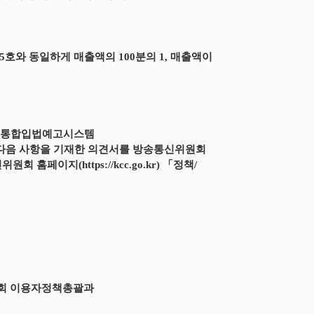
5호와 동일하게 매출액의 100분의 1, 매출액이
까지 통합입법예고시스템
하시거나, 다음 사항을 기재한 의견서를 방송통신위원회
이지(https://kcc.go.kr) 「정책/
위원회 이용자정책총괄과