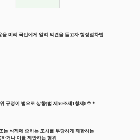
용을 미리 국민에게 알려 의견을 듣고자 행정절차법
 규정이 법으로 상향(법 제50조제1항제8호＊
 또는 삭제에 준하는 조치를 부당하게 제한하는
용하거나 이를 제안하는 행위