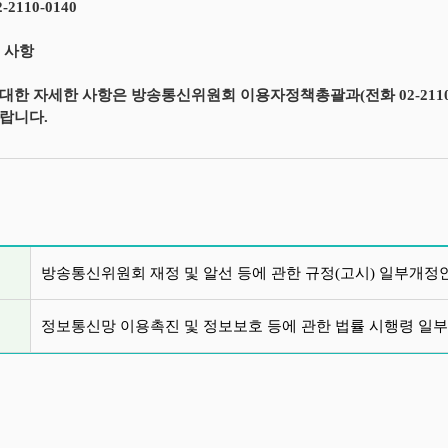
2-2110-0140
의 사항
한 자세한 사항은 방송통신위원회 이용자정책총괄과(전화 02-2110-1475
랍니다.
글 목록
방송통신위원회 재정 및 알선 등에 관한 규정(고시) 일부개정
정보통신망 이용촉진 및 정보보호 등에 관한 법률 시행령 일