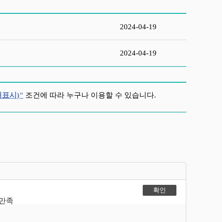
2024-04-19
2024-04-19
표시)"
조건에 따라 누구나 이용할 수 있습니다.
불만족