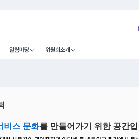
본문 바로가기
nd Communications Commission
알림마당
위원회소개
책
서비스 문화
를 만들어가기 위한 공간입