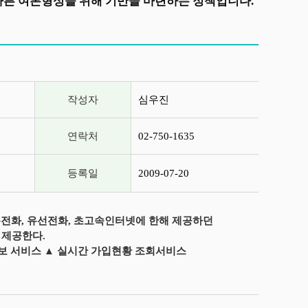
바른 여론형성을 위해 기반을 마련하는 정책입니다.
작성자
심우진
연락처
02-750-1635
등록일
2009-07-20
전화, 유선전화, 초고속인터넷에 한해 제공하던
대 제공한다.
il 통보 서비스 ▲ 실시간 가입현황 조회서비스