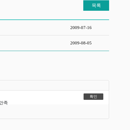
목록
2009-07-16
2009-08-05
불만족