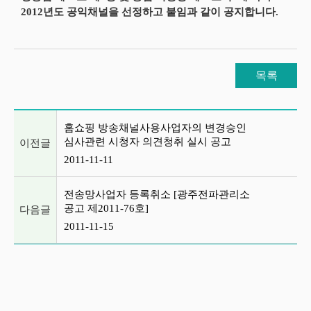
2012년도 공익채널을 선정하고 붙임과 같이 공지합니다.
목록
이전글 및 다음글 목록
홈쇼핑 방송채널사용사업자의 변경승인
심사관련 시청자 의견청취 실시 공고
이전글
2011-11-11
전송망사업자 등록취소 [광주전파관리소
공고 제2011-76호]
다음글
2011-11-15