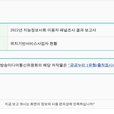
글 목록
2022년 지능정보사회 이용자 패널조사 결과 보고서
위치기반서비스사업자 현황
방송미디어통신위원회의 해당 저작물은
"공공누리 1유형(출처표시)
지금 보고 계시는 화면의 정보와 사용 편의성에 만족하십니까?