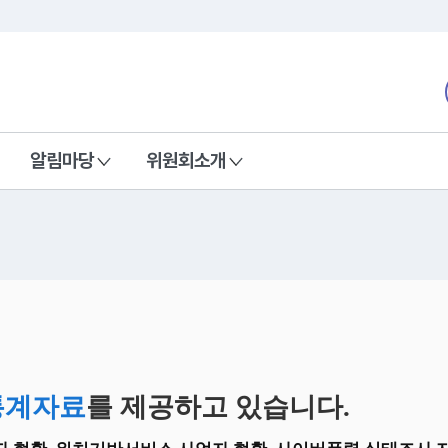
본문 바로가기
nd Communications Commission
알림마당
위원회소개
통계자료
를 제공하고 있습니다.