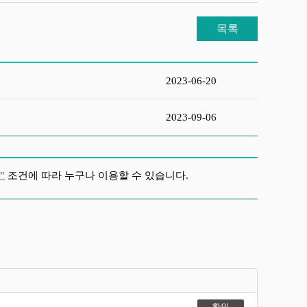
목록
2023-06-20
2023-09-06
"
조건에 따라 누구나 이용할 수 있습니다.