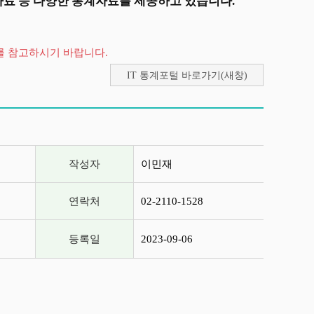
자료 등 다양한 통계자료를 제공하고 있습니다.
를 참고하시기 바랍니다.
IT 통계포털 바로가기(새창)
작성자
이민재
연락처
02-2110-1528
등록일
2023-09-06