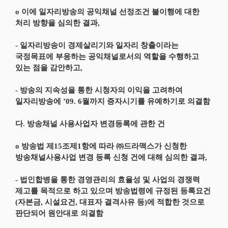
o 이에 일자리방송의 공익채널 선정조건 불이행에 대한
처리 방향을 심의한 결과,
- 일자리방송이 경제살리기와 일자리 창출이라는
국정목표에 부응하는 공익채널로서의 역할을 수행하고
있는 점을 감안하고,
- 방송의 지속성을 통한 시청자의 이익을 고려하여
일자리방송에 ’09. 6월까지 증자시기를 유예하기로 의결함
다. 방송채널 사용사업자 변경등록에 관한 건
o 방송법 제15조제1항에 따라 ㈜드라맥스가 신청한
방송채널사용사업 변경 등록 신청 건에 대해 심의한 결과,
- 법인합병을 통한 경영관리의 효율성 및 사업의 경쟁력
제고를 목적으로 하고 있으며 방송법령에 규정된 등록요건
(자본금, 시설요건, 대표자 결격사유 등)에 적합한 것으로
판단되어 원안대로 의결함