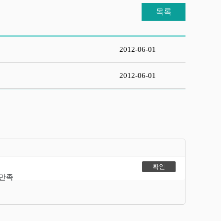
목록
2012-06-01
2012-06-01
불만족