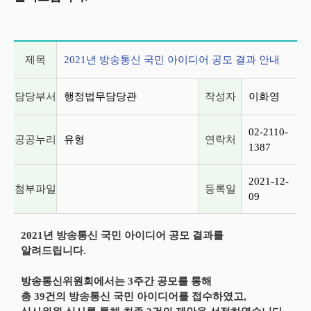
게시글 상세 정보
제목
2021년 방송통신 국민 아이디어 공모 결과 안내
담당부서
행정법무담당관
작성자
이화영
02-2110-
공공누리
유형
연락처
1387
2021-12-
첨부파일
등록일
09
2021년 방송통신 국민 아이디어 공모 결과를
알려드립니다.
방송통신위원회에서는 3주간 공모를 통해
총 39건의 방송통신 국민 아이디어를 접수하였고,