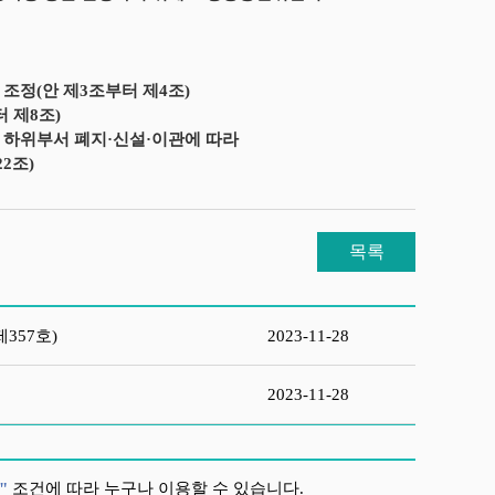
조정(안 제3조부터 제4조)
 제8조)
 하위부서 폐지·신설·이관에 따라
2조)
목록
357호)
2023-11-28
2023-11-28
"
조건에 따라 누구나 이용할 수 있습니다.