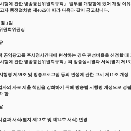
시행에 관한 방송통신위원회규칙」 일부를 개정함에 있어 개정 이유와
고자 행정절차법 제46조에 따라 다음과 같이 공고합니다.
2월 1일
위원회위원장
이유
적 공익광고를 주시청시간대에 편성하는 경우 편성비율을 산정할 때 
시행에 관한 방송통신위원회규칙」의 방송실시결과 서식(별지 제13호
 시행령 제59조 및 방송프로그램 등의 편성에 관한 고시 제11조 개정
업자의 자료 제출 책임을 강화하기 위해 방송법 시행령 개정으로 정
자 함
내용
시결과 서식(별지 제13호 및 제14호 서식) 변경