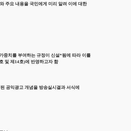
 주요 내용을 국민에게 미리 알려 이에 대한
가중치를 부여하는 규정이 신설*됨에 따라 이를
 및 제14호)에 반영하고자 함
립된 공익광고 개념을 방송실시결과 서식에