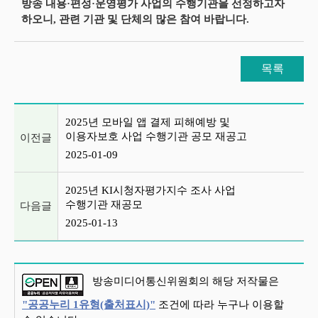
방송 내용·편성·운영평가 사업의 수행기관을 선정하고자
하오니, 관련 기관 및 단체의 많은 참여 바랍니다.
목록
이전글 및 다음글 목록
2025년 모바일 앱 결제 피해예방 및
이용자보호 사업 수행기관 공모 재공고
이전글
2025-01-09
2025년 KI시청자평가지수 조사 사업
수행기관 재공모
다음글
2025-01-13
방송미디어통신위원회의 해당 저작물은
"공공누리 1유형(출처표시)"
조건에 따라 누구나 이용할