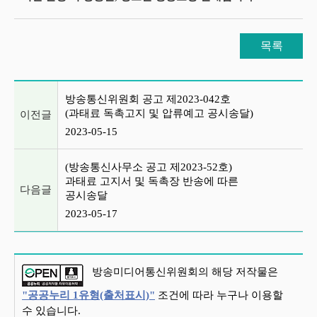
목록
이전글 및 다음글 목록
방송통신위원회 공고 제2023-042호
(과태료 독촉고지 및 압류예고 공시송달)
이전글
2023-05-15
(방송통신사무소 공고 제2023-52호)
과태료 고지서 및 독촉장 반송에 따른
다음글
공시송달
2023-05-17
방송미디어통신위원회의 해당 저작물은
"공공누리 1유형(출처표시)"
조건에 따라 누구나 이용할
수 있습니다.