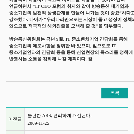
언급하면서 “IT CEO 포럼의 취지와 같이 방송통신 대기업과
중소기업의 발전적 상생관계를 만들어 나가는 것이 중요”하다
강조했다. 나아가 “우리나라만으로는 시장이 좁고 성장이 정체
있으므로 적극적인 해외진출을 모색해 줄 것”을 당부했다.
방송통신위원회는 금년 9월, IT 중소벤처기업 간담회를 통해
중소기업의 애로사항을 청취한 바 있으며, 앞으로도 IT
중소기업인과의 간담회 등을 통해 산업현장의 목소리를 정책에
반영하는 소통을 강화해 나갈 계획이다. 끝.
목록
이전글 및 다음글 목록
불편한 ARS, 편리하게 개선된다.
이전글
2009-11-25