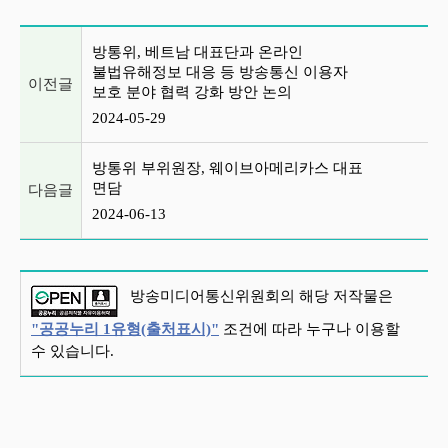
이전글 및 다음글 목록
방통위, 베트남 대표단과 온라인
불법유해정보 대응 등 방송통신 이용자
이전글
보호 분야 협력 강화 방안 논의
2024-05-29
방통위 부위원장, 웨이브아메리카스 대표
면담
다음글
2024-06-13
방송미디어통신위원회의 해당 저작물은
"공공누리 1유형(출처표시)"
조건에 따라 누구나 이용할
수 있습니다.