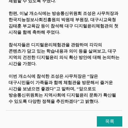
체험할 수 있도록 꾸몄다.
한편, 이날 개소식에는 방송통신위원회 조성은 사무처장과
한국지능정보사회진흥원의 박원재 부원장, 대구시교육청
김태훈 부교육감 등이 참석해 대구 디지털윤리체험관의 첫
시작을 함께 축하해 주었다.
참석자들은 디지털윤리체험관을 관람하며 각각의
콘텐츠가 담고 있는 학습내용과 의미 등을 살펴보고, 대구
지역의 건전한 디지털윤리 의식 확산 방안에 대해 논의하는
시간을 가졌다.
이번 개소식에 참석한 조성은 사무처장은 “많은
대구시민들이 가족들과 함께 체험관을 방문해서 즐거운
시간을 보냈으면 좋겠다”고 말하며, “앞으로도
방송통신위원회는 지역사회에 디지털윤리 문화가 확산될
수 있도록 다양한 정책을 추진하겠다”고 밝혔다.
목록