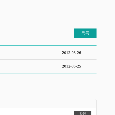
목록
2012-03-26
2012-05-25