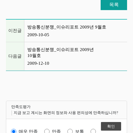
목록
이전글 및 다음글 목록
방송통신분쟁_이슈리포트 2009년 9월호
이전글
2009-10-05
방송통신분쟁_이슈리포트 2009년
10월호
다음글
2009-12-10
만족도평가
지금 보고 계시는 화면의 정보와 사용 편의성에 만족하십니까?
매우 만족
만족
보통