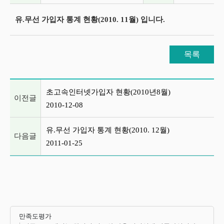
유.무선 가입자 통계 현황(2010. 11월) 입니다.
목록
이전글 및 다음글 목록
초고속인터넷가입자 현황(2010년8월)
이전글
2010-12-08
유.무선 가입자 통계 현황(2010. 12월)
다음글
2011-01-25
만족도평가