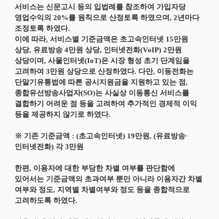
서비스는 신문고시 등의 입법례를 참조하여 가입자당
영업수익의 20%를 원칙으로 산정토록 하였으며, 2년마다
조정토록 하였다.
이에 따라, 서비스별 기준금액은 초고속인터넷 15만원
상당, 유료방송 4만원 상당, 인터넷전화(VoIP) 2만원
상당이며, 사물인터넷(IoT)은 시장 형성 초기 단계임을
고려하여 3만원 상당으로 산정하였다. 다만, 이동전화는
단말기유통법에 따른 공시지원금을 지원하고 있는 점,
종합유선방송사업자(SO)는 사실상 이동통신 서비스를
결합하기 어려운 점 등을 고려하여 추가적인 경제적 이익
등을 제공하지 않기로 하였다.
※ 기존 기준금액 : (초고속인터넷) 19만원, (유료방송·
인터넷전화) 각 3만원
한편, 이용자에 대한 부당한 차별 여부를 판단함에
있어서는 기준금액의 초과여부 뿐만 아니라 이용자간 차별
여부와 정도, 지역별 차별여부와 정도 등을 종합적으로
고려하도록 하였다.