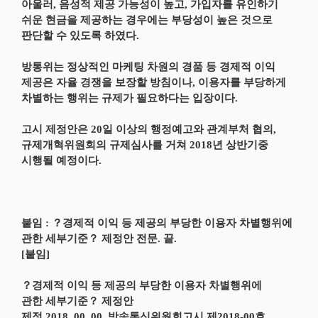
아울러, 음성적 제공 가능성이 높고, 가입자를 유인하기
쉬운 현금을 제공하는 경우에는 부당성이 높은 것으로
판단할 수 있도록 하였다.
방통위는 정상적인 마케팅 차원의 경품 등 경제적 이익
제공은 자율 경쟁을 보장할 방침이나, 이용자를 부당하게
차별하는 행위는 규제가 필요하다는 입장이다.
고시 제정안은 20일 이상의 행정예고와 관계부처 협의,
규제개혁위원회의 규제심사를 거쳐 2018년 상반기중
시행될 예정이다.
붙임 : ？경제적 이익 등 제공의 부당한 이용자 차별행위에
관한 세부기준？ 제정안 전문. 끝.
[붙임]
？경제적 이익 등 제공의 부당한 이용자 차별행위에
관한 세부기준？ 제정안
제정 2018. 00. 00. 방송통신위원회고시 제2018-00호