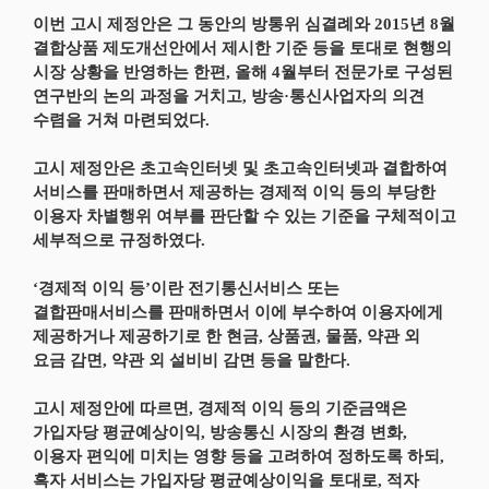
이번 고시 제정안은 그 동안의 방통위 심결례와 2015년 8월
결합상품 제도개선안에서 제시한 기준 등을 토대로 현행의
시장 상황을 반영하는 한편, 올해 4월부터 전문가로 구성된
연구반의 논의 과정을 거치고, 방송·통신사업자의 의견
수렴을 거쳐 마련되었다.
고시 제정안은 초고속인터넷 및 초고속인터넷과 결합하여
서비스를 판매하면서 제공하는 경제적 이익 등의 부당한
이용자 차별행위 여부를 판단할 수 있는 기준을 구체적이고
세부적으로 규정하였다.
‘경제적 이익 등’이란 전기통신서비스 또는
결합판매서비스를 판매하면서 이에 부수하여 이용자에게
제공하거나 제공하기로 한 현금, 상품권, 물품, 약관 외
요금 감면, 약관 외 설비비 감면 등을 말한다.
고시 제정안에 따르면, 경제적 이익 등의 기준금액은
가입자당 평균예상이익, 방송통신 시장의 환경 변화,
이용자 편익에 미치는 영향 등을 고려하여 정하도록 하되,
흑자 서비스는 가입자당 평균예상이익을 토대로, 적자