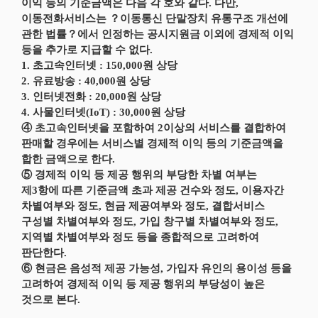
이익 등의 기준금액은 다음 각 호와 같다. 다만,
이동전화서비스는 ？이동통신 단말장치 유통구조 개선에
관한 법률？에서 인정하는 공시지원금 이외에 경제적 이익
등을 추가로 지급할 수 없다.
1. 초고속인터넷 : 150,000원 상당
2. 유료방송 : 40,000원 상당
3. 인터넷전화 : 20,000원 상당
4. 사물인터넷(IoT) : 30,000원 상당
④ 초고속인터넷을 포함하여 2이상의 서비스를 결합하여
판매할 경우에는 서비스별 경제적 이익 등의 기준금액을
합한 금액으로 한다.
⑤ 경제적 이익 등 제공 행위의 부당한 차별 여부는
제3항에 따른 기준금액 초과 제공 건수와 정도, 이용자간
차별여부와 정도, 현금 제공여부와 정도, 결합서비스
구성별 차별여부와 정도, 가입 창구별 차별여부와 정도,
지역별 차별여부와 정도 등을 종합적으로 고려하여
판단한다.
⑥ 현금은 음성적 제공 가능성, 가입자 유인의 용이성 등을
고려하여 경제적 이익 등 제공 행위의 부당성이 높은
것으로 본다.