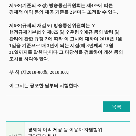
제5조(기준의 조정) 방송통신위원회는 제4조에 따른
경제적 이익 등의 제공 기준을 2년마다 조정할 수 있다.
제6조(규제의 재검토) 방송통신위원회는 ？
행정규제기본법？ 제8조 및 ？훈령？예규 등의 발령 및
관리에 관한 규정？에 따라 이 고시에 대하여 2018년 1월
1일을 기준으로 매 3년이 되는 시점(매 3년째의 12월
31일까지를 말한다)마다 그 타당성을 검토하여 개선 등의
조치를 하여야 한다.
부 칙 [제2018-00호, 2018.0.0.]
이 고시는 공포한 날부터 시행한다.
목록
이전글 및 다음글 목록
경제적 이익 제공 등 이용자 차별행위
판단기준 제시