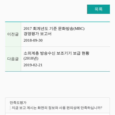
목록
이전글 및 다음글 목록
2017 회계년도 기준 문화방송(MBC)
경영평가 보고서
이전글
2018-09-30
소외계층 방송수신 보조기기 보급 현황
(2018년)
다음글
2019-02-21
만족도평가
지금 보고 계시는 화면의 정보와 사용 편의성에 만족하십니까?