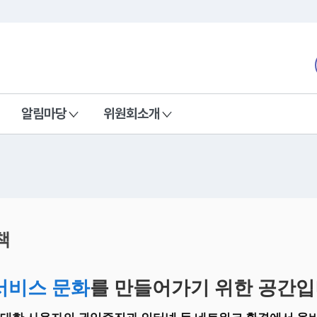
본문 바로가기
nd Communications Commission
알림마당
위원회소개
책
서비스 문화
를 만들어가기 위한 공간입