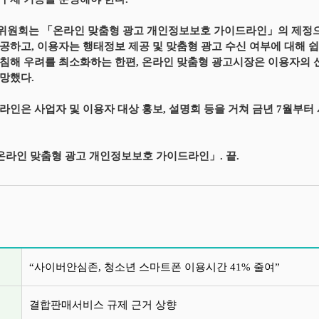
원회는 「온라인 맞춤형 광고 개인정보보호 가이드라인」의 제정으
공하고, 이용자는 행태정보 제공 및 맞춤형 광고 수신 여부에 대해 
침해 우려를 최소화하는 한편, 온라인 맞춤형 광고시장은 이용자의 
망했다.
라인은 사업자 및 이용자 대상 홍보, 설명회 등을 거쳐 금년 7월부터
「온라인 맞춤형 광고 개인정보보호 가이드라인」. 끝.
글 목록
“사이버안심존, 청소년 스마트폰 이용시간 41% 줄여”
결합판매서비스 규제 근거 상향