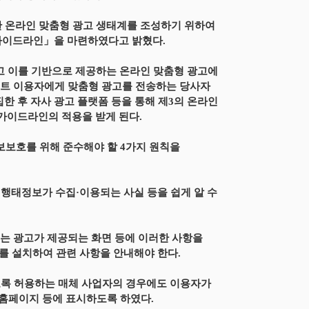
 온라인 맞춤형 광고 생태계를 조성하기 위하여
가이드라인」을 마련하였다고 밝혔다.
고 이를 기반으로 제공하는 온라인 맞춤형 광고에
이트 이용자에게 맞춤형 광고를 전송하는 당사자
집한 후 자사 광고 플랫폼 등을 통해 제3의 온라인
 가이드라인의 적용을 받게 된다.
보보호를 위해 준수해야 할 4가지 원칙을
 행태정보가 수집·이용되는 사실 등을 쉽게 알 수
또는 광고가 제공되는 화면 등에 이러한 사항을
’를 설치하여 관련 사항을 안내해야 한다.
있도록 허용하는 매체 사업자의 경우에도 이용자가
 홈페이지 등에 표시하도록 하였다.