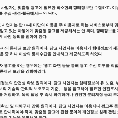
 사업자는 맞춤형 광고에 필요한 최소한의 행태정보만 수집하고, 이
 수집·생성·활용해서는 안 된다.
고 사업자는 만 14세 미만의 아동을 주 이용자로 하는 서비스로부터 
알고 있는 아동에게 맞춤형 광고를 제공해서는 안 되며, 행태정보를
 사전 동의를 받아야 한다.
용자의 통제권 보장 원칙이다. 광고 사업자는 이용자가 행태정보의 제공
음 중 하나 이상의 통제수단을 안내하고 제공하도록 하였다.
3자 광고를 하는 경우에는 ‘광고 화면 등을 통해 광고 수신 여부를 
통제권 보장을 강화하였다.
태정보의 안전성 확보 원칙이다. 광고 사업자는 행태정보의 유·노출, 
의 기술적·관리적 보호조치 기준」 등을 참고하여 필요한 안전조치를
 저장하고, 목적 달성 후 즉시 파기하거나 안전한 분리저장 등의 조
식확산 및 피해구제 강화 원칙이다. 광고 사업자는 이용자나 광고주 
 안내하여야 하며, 맞춤형 광고에 관한 문의와 개인정보 침해 관련 
구제 기능을 운영해야 한다.