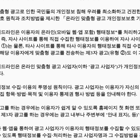
춤형 광고로 인한 국민들의 개인정보 침해 우려를 최소화하고 건전한
호 원칙과 조치방법을 제시한 「온라인 맞춤형 광고 개인정보보호 
이드라인은 이용자의 온라인(모바일 웹·앱 포함) 행태정보*를 처리하
 즉, 자사 사이트를 통해 직접 수집한 행태정보를 이용하여 자사 사
 ①)는 물론, 타사 사이트를 통해 타사 이용자의 행태정보를 직접 수
해당 이용자에게 맞춤형 광고를 전송하는 제3자 광고(유형 ②)도 이
이드라인은 온라인 맞춤형 광고 사업자(이하 ‘광고 사업자’)가 개인정
다.
태정보 수집·이용의 투명성 원칙이다. 광고 사업자는 이용자가 자신의
집 항목·방법·목적 및 이용자 통제권 행사 방법 등을 안내해야 한다.
고를 하는 경우에는 이용자가 쉽게 알 수 있도록 홈페이지 첫 화면 
 제3자 광고를 하는 경우에는 광고 내부나 주변부에 ‘안내 표지(, 등)
사 웹·앱을 통하여 광고 사업자가 이용자의 행태정보를 수집할 수 
수 있도록 행태정보를 수집·처리하는 광고 사업자명과 그 수집방법을