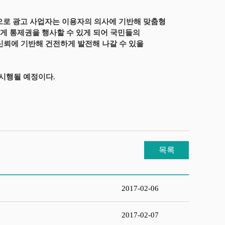
로 광고 사업자는 이용자의 의사에 기반해 맞춤형
쉽게 통제권을 행사할 수 있게 되어 국민들의
신뢰에 기반해 건전하게 발전해 나갈 수 있을
 시행될 예정이다.
목록
2017-02-06
2017-02-07