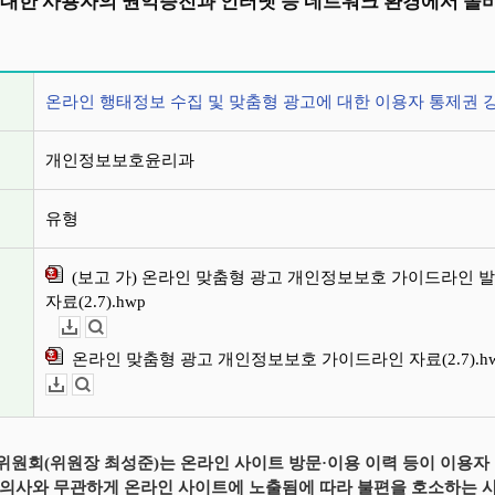
 대한 사용자의 권익증진과 인터넷 등 네트워크 환경에서 올
정보
온라인 행태정보 수집 및 맞춤형 광고에 대한 이용자 통제권 
개인정보보호윤리과
유형
(보고 가) 온라인 맞춤형 광고 개인정보보호 가이드라인 
자료(2.7).hwp
다운로드
뷰어보기
온라인 맞춤형 광고 개인정보보호 가이드라인 자료(2.7).h
다운로드
뷰어보기
원회(위원장 최성준)는 온라인 사이트 방문·이용 이력 등이 이용자
의사와 무관하게 온라인 사이트에 노출됨에 따라 불편을 호소하는 사