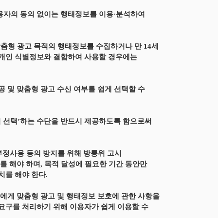
용자의 동의 없이는 행태정보를 이용·분석하여
맞춤형 광고 목적의 행태정보를 수집하거나 만 14세
 개인 식별정보와 결합하여 사용할 경우에는
 및 맞춤형 광고 수신 여부를 쉽게 선택할 수
직접 선택’하는 수단을 반드시 제공하도록 함으로써
부정사용 등의 방지를 위해 방통위 고시
 해야 하며, 목적 달성에 필요한 기간 동안만
치를 해야 한다.
등에게 맞춤형 광고 및 행태정보 보호에 관한 사항을
요구를 처리하기 위해 이용자가 쉽게 이용할 수