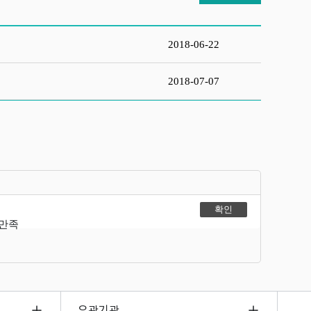
2018-06-22
2018-07-07
불만족
유관기관