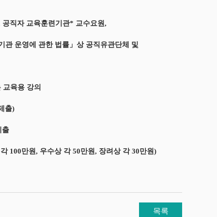
 공직자 교육훈련기관* 교수요원,
기관 운영에 관한 법률」상 공직유관단체 및
는 교육용 강의
제출)
 제출
100만원, 우수상 각 50만원, 장려상 각 30만원)
목록