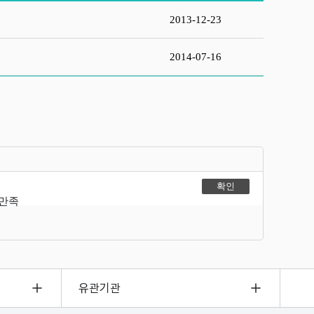
2013-12-23
2014-07-16
불만족
유관기관