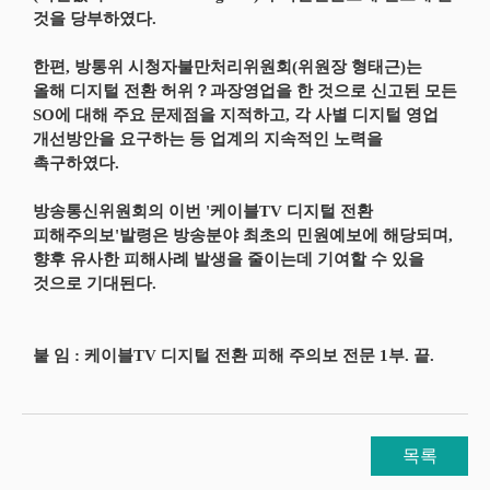
것을 당부하였다.
한편, 방통위 시청자불만처리위원회(위원장 형태근)는
올해 디지털 전환 허위？과장영업을 한 것으로 신고된 모든
SO에 대해 주요 문제점을 지적하고, 각 사별 디지털 영업
개선방안을 요구하는 등 업계의 지속적인 노력을
촉구하였다.
방송통신위원회의 이번 '케이블TV 디지털 전환
피해주의보'발령은 방송분야 최초의 민원예보에 해당되며,
향후 유사한 피해사례 발생을 줄이는데 기여할 수 있을
것으로 기대된다.
붙 임 : 케이블TV 디지털 전환 피해 주의보 전문 1부. 끝.
목록