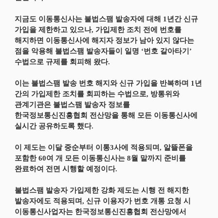
지금도 이동통신사는 불법스팸 발송자에 대해 1년간 신규
가입을 제한하고 있으나, 가입제한 조치 전에 번호를
해지하면 이동통신사에 해지자 정보가 남아 있지 않다는
점을 악용해 불법스팸 발송자들이 일명 ‘번호 갈아타기’
수법으로 규제를 회피해 왔다.
이는 불법스팸 발송 번호 해지와 신규 가입을 반복하며 1년
간의 가입제한 조치를 회피하는 수법으로, 방통위와
관계기관은 불법스팸 발송자 정보를
한국정보통신진흥협회 전산망을 통해 모든 이동통신사에
실시간 공유하도록 했다.
이 제도는 이달 중순부터 이통3사에 적용되며, 알뜰폰을
포함한 60여 개 모든 이동통신사는 8월 말까지 준비를
완료하여 전면 시행할 예정이다.
불법스팸 발송자 가입제한 강화 제도는 시행 전 해지한
발송자에도 적용되며, 신규 이용자가 번호 개통 요청 시
이동통신사업자는 한국정보통신진흥협회 전산망에서