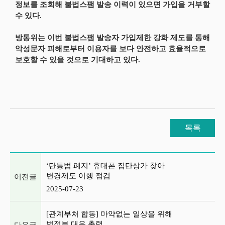
정보를 조회해 불법스팸 발송 이력이 있으면 가입을 거부할
수 있다.
방통위는 이번 불법스팸 발송자 가입제한 강화 제도를 통해
악성문자 피해로부터 이용자를 보다 안전하고 효율적으로
보호할 수 있을 것으로 기대하고 있다.
목록
이전글 및 다음글 목록
‘단통법 폐지’ 휴대폰 집단상가 찾아
변경제도 이행 점검
이전글
2025-07-23
[관계부처 합동] 마약없는 일상을 위해
범정부 대응 총력