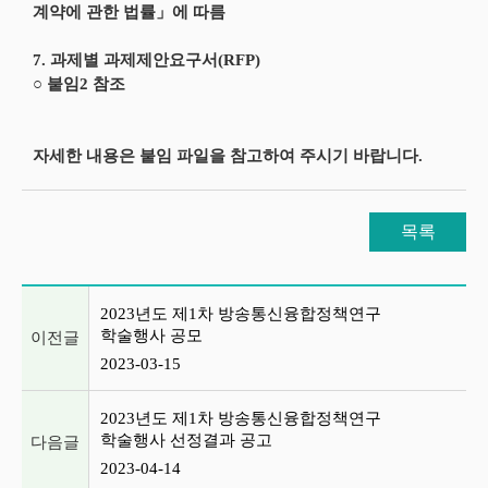
계약에 관한 법률」에 따름
7. 과제별 과제제안요구서(RFP)
○ 붙임2 참조
자세한 내용은 붙임 파일을 참고하여 주시기 바랍니다.
목록
이전글 및 다음글 목록
2023년도 제1차 방송통신융합정책연구
학술행사 공모
이전글
2023-03-15
2023년도 제1차 방송통신융합정책연구
학술행사 선정결과 공고
다음글
2023-04-14