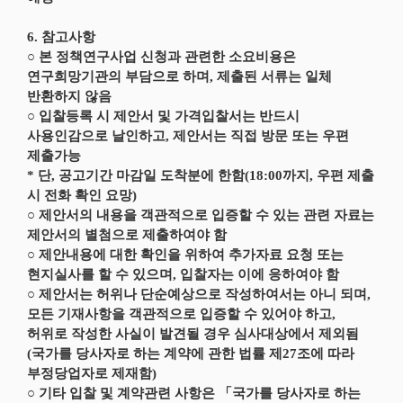
6. 참고사항
○ 본 정책연구사업 신청과 관련한 소요비용은
연구희망기관의 부담으로 하며, 제출된 서류는 일체
반환하지 않음
○ 입찰등록 시 제안서 및 가격입찰서는 반드시
사용인감으로 날인하고, 제안서는 직접 방문 또는 우편
제출가능
* 단, 공고기간 마감일 도착분에 한함(18:00까지, 우편 제출
시 전화 확인 요망)
○ 제안서의 내용을 객관적으로 입증할 수 있는 관련 자료는
제안서의 별첨으로 제출하여야 함
○ 제안내용에 대한 확인을 위하여 추가자료 요청 또는
현지실사를 할 수 있으며, 입찰자는 이에 응하여야 함
○ 제안서는 허위나 단순예상으로 작성하여서는 아니 되며,
모든 기재사항을 객관적으로 입증할 수 있어야 하고,
허위로 작성한 사실이 발견될 경우 심사대상에서 제외됨
(국가를 당사자로 하는 계약에 관한 법률 제27조에 따라
부정당업자로 제재함)
○ 기타 입찰 및 계약관련 사항은 「국가를 당사자로 하는