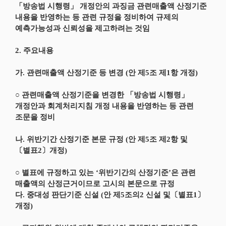
「방송법 시행령」 개정안의 과징금 관련매출액 산정기준
내용을 반영하는 등 관련 규정을 정비하여 규제의
예측가능성과 신뢰성을 제고하려는 것임
2. 주요내용
가. 관련매출액 산정기준 등 변경 (안 제5조 제1항 개정)
○ 관련매출액 산정기준을 변경한 「방송법 시행령」
개정안과 회계처리지침 개정 내용을 반영하는 등 관련
조문을 정비
나. 위반기간 산정기준 본문 규정 (안 제5조 제2항 및
〔별표2〕개정)
○ 별표에 규정하고 있는 ‘위반기간의 산정기준’은 관련
매출액의 산정근거이므로 고시의 본문으로 규정
다. 중대성 판단기준 신설 (안 제5조의2 신설 및〔별표1〕
개정)