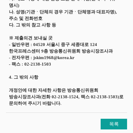
명시)
나. 성명(기관ㆍ단체의 경우 기관ㆍ단체명과 대표자명),
주소 및 전화번호
다. 그 밖의 참고 사항 등
※ 제출의견 보내실 곳
- 일반우편 : 04520 서울시 중구 세종대로 124
한국프레스센터 9층 방송통신위원회 방송시장조사과
- 전자우편 : jskim1968@korea.kr
- 팩스 : 02-2138-1503
4. 그 밖의 사항
개정안에 대한 자세한 사항은 방송통신위원회
방송시장조사과(전화 02-2138-1524, 팩스 02-2138-1503)로
문의하여 주시기 바랍니다.
목록