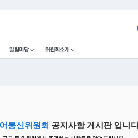
본문 바로가기
nd Communications Commission
알림마당
위원회소개
어통신위원회
공지사항 게시판 입니다