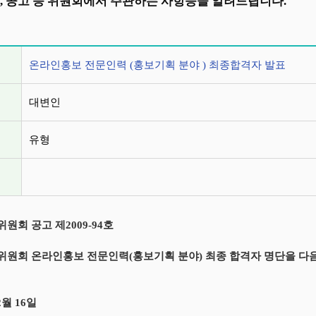
, 공고 등 위원회에서 주관하는 사항등을 알려드립니다.
정보
온라인홍보 전문인력 (홍보기획 분야 ) 최종합격자 발표
대변인
유형
원회 공고 제2009-94호
원회 온라인홍보 전문인력(홍보기획 분야) 최종 합격자 명단을 다음
2월 16일