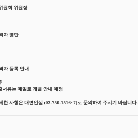
위원회 위원장
합격자 명단
합격자 등록 안내
류
제출서류는 메일로 개별 안내 예정
세한 사항은 대변인실 (02-750-1516~7)로 문의하여 주시기 바랍니다.