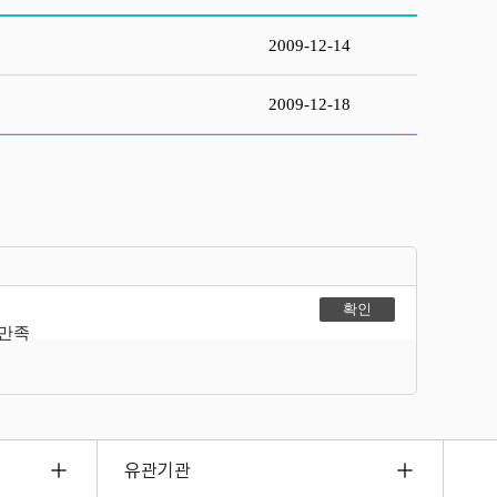
2009-12-14
2009-12-18
불만족
유관기관