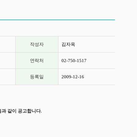
작성자
김자옥
연락처
02-750-1517
등록일
2009-12-16
과 같이 공고합니다.