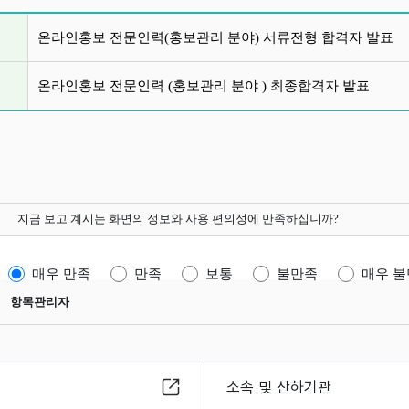
글 목록
온라인홍보 전문인력(홍보관리 분야) 서류전형 합격자 발표
온라인홍보 전문인력 (홍보관리 분야 ) 최종합격자 발표
지금 보고 계시는 화면의 정보와 사용 편의성에 만족하십니까?
매우 만족
만족
보통
불만족
매우 
항목관리자
소속 및 산하기관