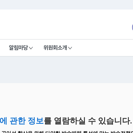
본문 바로가기
nd Communications Commission
알림마당
위원회소개
에 관한 정보
를 열람하실 수 있습니다.