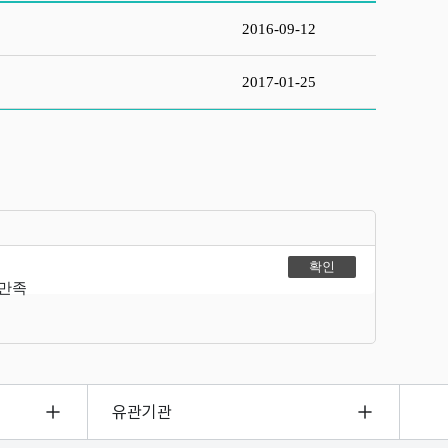
2016-09-12
2017-01-25
불만족
유관기관