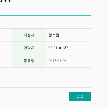
입니다.
작성자
황소현
연락처
02-2110-1271
등록일
2017-01-06
목록