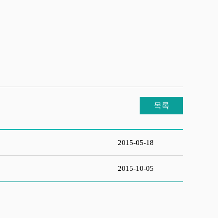
목록
2015-05-18
2015-10-05