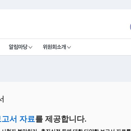
본문 바로가기
nd Communications Commission
알림마당
위원회소개
서
보고서 자료
를 제공합니다.