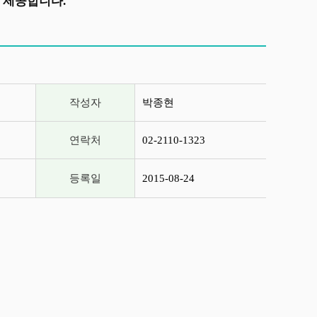
 제공합니다.
작성자
박종현
연락처
02-2110-1323
등록일
2015-08-24