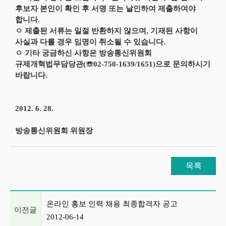
후보자 본인이 확인 후 서명 또는 날인하여 제출하여야
합니다.
ㅇ 제출된 서류는 일절 반환하지 않으며, 기재된 사항이
사실과 다를 경우 임명이 취소될 수 있습니다.
ㅇ 기타 궁금하신 사항은 방송통신위원회
규제개혁법무담당관(☏02-750-1639/1651)으로 문의하시기
바랍니다.
2012. 6. 28.
방송통신위원회 위원장
목록
이전글 및 다음글 목록
온라인 홍보 인력 채용 최종합격자 공고
이전글
2012-06-14