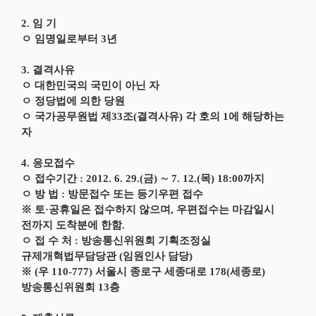
2. 임 기
ㅇ 임명일로부터 3년
3. 결격사유
ㅇ 대한민국의 국민이 아닌 자
ㅇ 정당법에 의한 당원
ㅇ 국가공무원법 제33조(결격사유) 각 호의 1에 해당하는
자
4. 응모접수
ㅇ 접수기간 : 2012. 6. 29.(금) ∼ 7. 12.(목) 18:00까지
ㅇ 방 법 : 방문접수 또는 등기우편 접수
※ 토·공휴일은 접수하지 않으며, 우편접수는 마감일시
전까지 도착분에 한함.
ㅇ 접 수 처 : 방송통신위원회 기획조정실
규제개혁법무담당관 (임원인사 담당)
※ (우 110-777) 서울시 종로구 세종대로 178(세종로)
방송통신위원회 13층