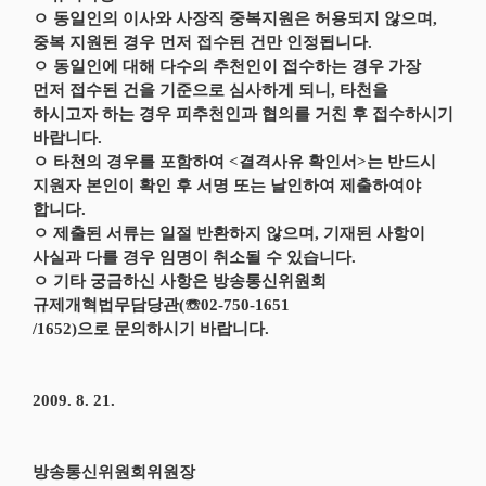
ㅇ 동일인의 이사와 사장직 중복지원은 허용되지 않으며,
중복 지원된 경우 먼저 접수된 건만 인정됩니다.
ㅇ 동일인에 대해 다수의 추천인이 접수하는 경우 가장
먼저 접수된 건을 기준으로 심사하게 되니, 타천을
하시고자 하는 경우 피추천인과 협의를 거친 후 접수하시기
바랍니다.
ㅇ 타천의 경우를 포함하여 <결격사유 확인서>는 반드시
지원자 본인이 확인 후 서명 또는 날인하여 제출하여야
합니다.
ㅇ 제출된 서류는 일절 반환하지 않으며, 기재된 사항이
사실과 다를 경우 임명이 취소될 수 있습니다.
ㅇ 기타 궁금하신 사항은 방송통신위원회
규제개혁법무담당관(☏02-750-1651
/1652)으로 문의하시기 바랍니다.
2009. 8. 21.
방송통신위원회위원장