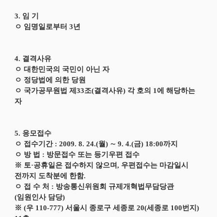
3. 임 기
ㅇ 임명일로부터 3년
4. 결격사유
ㅇ 대한민국의 국민이 아닌 자
ㅇ 정당법에 의한 당원
ㅇ 국가공무원법 제33조(결격사유) 각 호의 1에 해당하는
자
5. 응모접수
ㅇ 접수기간 : 2009. 8. 24.(월) ∼ 9. 4.(금) 18:00까지
ㅇ 방 법 : 방문접수 또는 등기우편 접수
※ 토·공휴일은 접수하지 않으며, 우편접수는 마감일시
전까지 도착분에 한함.
ㅇ 접 수 처 : 방송통신위원회 규제개혁법무담당관
(임원인사 담당)
※ (우 110-777) 서울시 종로구 세종로 20(세종로 100번지)