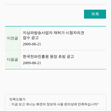
목록
이전글 및 다음글 목록
지상파방송사업자 재허가 시청자의견
접수 공고
이전글
2009-08-21
한국전파진흥원 원장 초빙 공고
다음글
2009-08-21
만족도평가
지금 보고 계시는 화면의 정보와 사용 편의성에 만족하십니까?