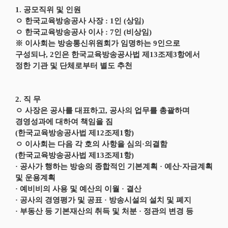
1. 공모직위 및 인원
ㅇ 한국교육방송공사 사장 : 1인 (상임)
ㅇ 한국교육방송공사 이사 : 7인 (비상임)
※ 이사회는 방송통신위원회가 임명하는 9인으로
구성되나, 2인은 한국교육방송공사법 제13조제3항에서
정한 기관 및 단체로부터 별도 추천
2. 직 무
ㅇ 사장은 공사를 대표하고, 공사의 업무를 총괄하며
경영성과에 대하여 책임을 짐
(한국교육방송공사법 제12조제1항)
ㅇ 이사회는 다음 각 호의 사항을 심의·의결함
(한국교육방송공사법 제13조제1항)
· 공사가 행하는 방송의 종합적인 기본계획 · 예산·자금계획
및 운용계획
· 예비비의 사용 및 예산의 이월 · 결산
· 공사의 경영평가 및 공표 · 방송시설의 설치 및 폐지
· 부동산 등 기본재산의 취득 및 처분 · 정관의 변경 등