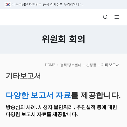
본문 바로가기
이 누리집은 대한민국 공식 전자정부 누리집입니다.
방송미디어통신위원회 Korea Media and C
위원회 회의
본
기타보고서
HOME
정책/정보센터
간행물
문
시
기타보고서
작
다양한 보고서 자료
를 제공합니다.
방송심의 사례, 시청자 불만처리 , 추진실적 등에 대한
다양한 보고서 자료를 제공합니다.