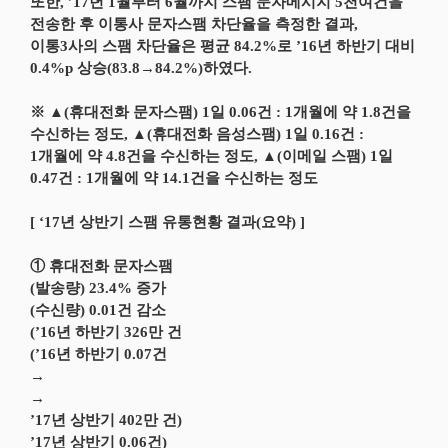
또한, ’17년 1월부터 6월까지 스팸 문자메시지 5천여건을
전송한 후 이통사 문자스팸 차단율을 측정한 결과,
이통3사의 스팸 차단율은 평균 84.2%로 ’16년 하반기 대비
0.4%p 상승(83.8→84.2%)하였다.
※ ▲(휴대전화 문자스팸) 1일 0.06건 : 1개월에 약 1.8건을
수신하는 정도, ▲(휴대전화 음성스팸) 1일 0.16건 :
1개월에 약 4.8건을 수신하는 정도, ▲(이메일 스팸) 1일
0.47건 : 1개월에 약 14.1건을 수신하는 정도
[ ‘17년 상반기 스팸 유통현황 결과(요약) ]
① 휴대전화 문자스팸
(발송량) 23.4% 증가
(수신량) 0.01건 감소
(’16년 하반기 326만 건
(’16년 하반기 0.07건
→
→
’17년 상반기 402만 건)
’17년 상반기 0.06건)