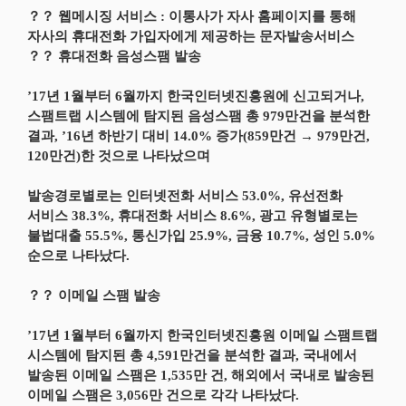
？？ 웹메시징 서비스 : 이통사가 자사 홈페이지를 통해
자사의 휴대전화 가입자에게 제공하는 문자발송서비스
？？ 휴대전화 음성스팸 발송
’17년 1월부터 6월까지 한국인터넷진흥원에 신고되거나,
스팸트랩 시스템에 탐지된 음성스팸 총 979만건을 분석한
결과, ’16년 하반기 대비 14.0% 증가(859만건 → 979만건,
120만건)한 것으로 나타났으며
발송경로별로는 인터넷전화 서비스 53.0%, 유선전화
서비스 38.3%, 휴대전화 서비스 8.6%, 광고 유형별로는
불법대출 55.5%, 통신가입 25.9%, 금융 10.7%, 성인 5.0%
순으로 나타났다.
？？ 이메일 스팸 발송
’17년 1월부터 6월까지 한국인터넷진흥원 이메일 스팸트랩
시스템에 탐지된 총 4,591만건을 분석한 결과, 국내에서
발송된 이메일 스팸은 1,535만 건, 해외에서 국내로 발송된
이메일 스팸은 3,056만 건으로 각각 나타났다.