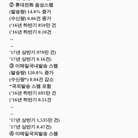
② 휴대전화 음성스팸
(발송량) 14.0% 증가
(수신량) 0.06건 증가
(’16년 하반기 859만 건
(’16년 하반기 0.10건
→
→
’17년 상반기 979만 건)
’17년 상반기 0.16건)
③ 이메일국내발송 스팸
(발송량) 120.8% 증가
(수신량*) 0.04건 감소
*국외발송 스팸 포함
(’16년 하반기 695만 건
(’16년 하반기 0.51건
→
→
’17년 상반기 1,535만 건)
’17년 상반기 0.47건)
④ 이메일국외발송 스팸