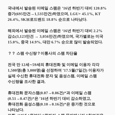
국내에서 발송된 이메일 스팸은 ’16년 하반기 대비 120.8%
증가(695만건→1,535만건)하였으며, LGU+ 45.1%, KT
26.4%, SK브로드밴드 18.8% 순으로 나타났다.
해외에서 발송된 이메일 스팸은 ‘16년 하반기 대비 2.2%
감소(3,123만건 → 3,056만건)하였으며, 국가별로는 미국
15.0%, 중국 14.9%, 대만 6.7% 순으로 많이 발송되었다.
？？ 스팸 수신량？이통사의 스팸 차단율
전국 만 12세∼59세의 휴대전화 및 이메일 이용자 각각
1,500명(총 3,000명)을 선정하여 ’17.5월(7일간) 이용자가
실제 수신한 휴대전화 문자 및 음성스팸, 이메일 스팸
수신량을 조사한 결과,
휴대전화 문자스팸(0.07→0.06건)*과 이메일 스팸
(0.51→0.47건)*은 ’16년 하반기 대비 감소하였고,
휴대전화 음성스팸(0.10→0.16건)*은 증가한 것으로
나타났다.