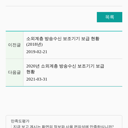
목록
이전글 및 다음글 목록
소외계층 방송수신 보조기기 보급 현황
(2018년)
이전글
2019-02-21
2020년 소외계층 방송수신 보조기기 보급
현황
다음글
2021-03-31
만족도평가
지금 보고 계시는 화면의 정보와 사용 편의성에 만족하십니까?