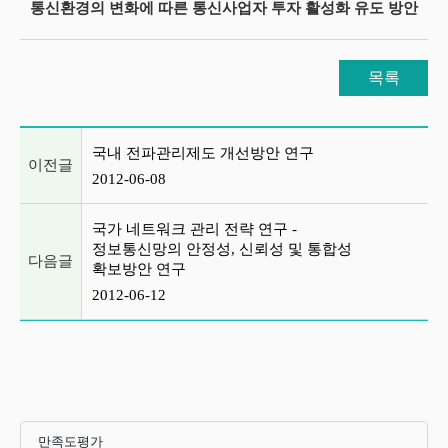
통신환경의 변화에 따른 통신사업자 투자 활성화 유도 방안
목록
이전글 및 다음글 목록
국내 전파관리제도 개선방안 연구
이전글
2012-06-08
국가 네트워크 관리 전략 연구 -
정보통신망의 안정성, 신뢰성 및 통합성
다음글
확보방안 연구
2012-06-12
만족도평가