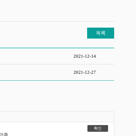
목록
2021-12-14
2021-12-27
불만족