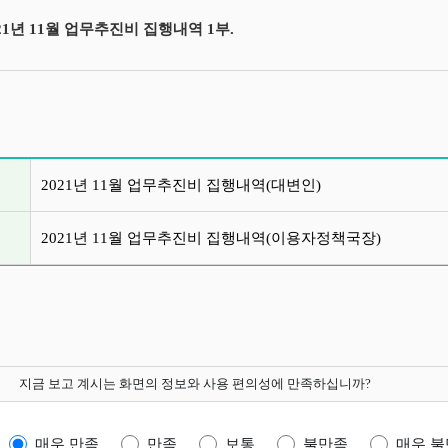
021년 11월 업무추진비 집행내역 1부.
글 목록
2021년 11월 업무추진비 집행내역(대변인)
2021년 11월 업무추진비 집행내역(이용자정책국장)
지금 보고 계시는 화면의 정보와 사용 편의성에 만족하십니까?
매우 만족
만족
보통
불만족
매우 