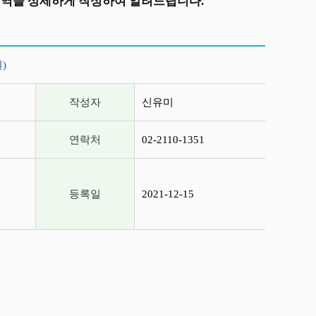
내역을 상세하게 작성하여 알려드립니다.
)
작성자
신유미
연락처
02-2110-1351
등록일
2021-12-15