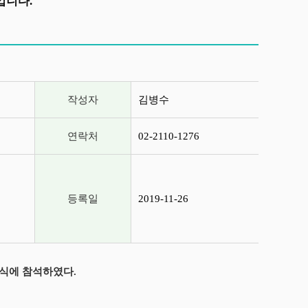
입니다.
작성자
김병수
연락처
02-2110-1276
등록일
2019-11-26
상식에 참석하였다.