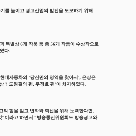
기를 높이고 광고산업의 발전을 도모하기 위해
과 특별상 6개 작품 등 총 56개 작품이 수상작으로
였다.
 현대자동차의 ‘당신만의 영역을 찾아서’, 은상은
삼 ? 도원결의 편, 우정호 편’이 차지하였다.
고의 힘을 믿고 변화와 혁신을 위해 노력한다면,
 것”이라고 하면서 “방송통신위원회도 방송광고와