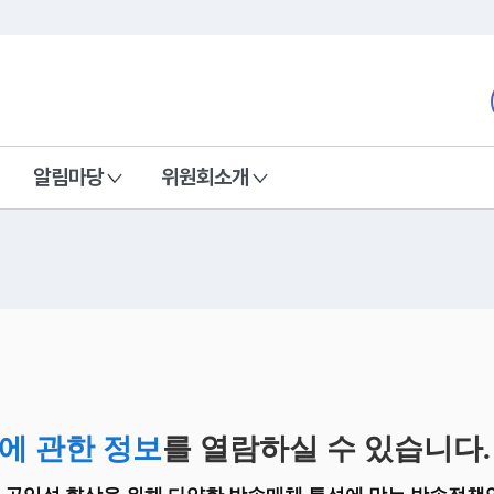
본문 바로가기
nd Communications Commission
알림마당
위원회소개
에 관한 정보
를 열람하실 수 있습니다.