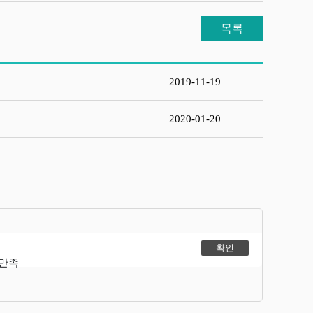
목록
2019-11-19
2020-01-20
불만족