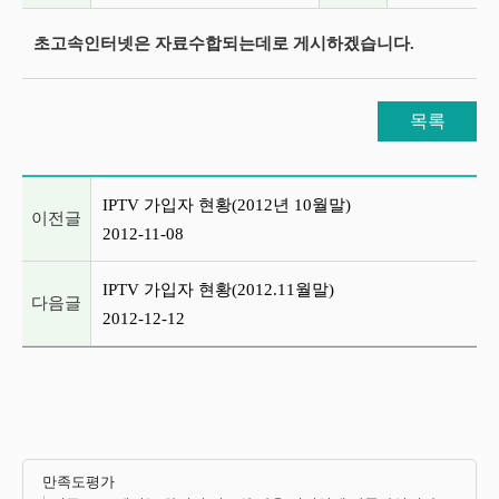
초고속인터넷은 자료수합되는데로 게시하겠습니다.
목록
이전글 및 다음글 목록
IPTV 가입자 현황(2012년 10월말)
이전글
2012-11-08
IPTV 가입자 현황(2012.11월말)
다음글
2012-12-12
만족도평가