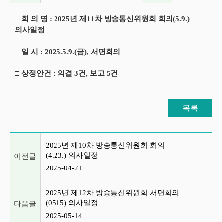
□ 회 의 명 : 2025년 제11차 방송통신위원회 회의(5.9.)
의사일정
□ 일 시 : 2025.5.9.(금), 서면회의
□ 상정안건 : 의결 3건, 보고 5건
목록
이전글 및 다음글 목록
2025년 제10차 방송통신위원회 회의
(4.23.) 의사일정
이전글
2025-04-21
2025년 제12차 방송통신위원회 서면회의
(0515) 의사일정
다음글
2025-05-14