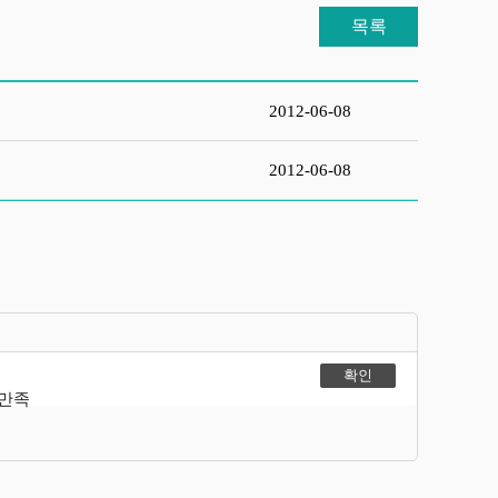
목록
2012-06-08
2012-06-08
불만족