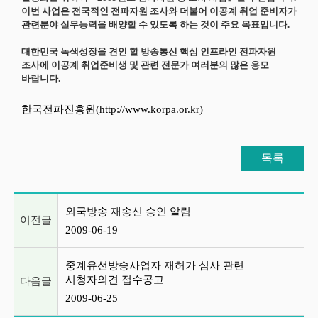
이번 사업은 전국적인 전파자원 조사와 더불어 이공계 취업 준비자가
관련분야 실무능력을 배양할 수 있도록 하는 것이 주요 목표입니다.
대한민국 녹색성장을 견인 할 방송통신 핵심 인프라인 전파자원
조사에 이공계 취업준비생 및 관련 전문가 여러분의 많은 응모
바랍니다.
한국전파진흥원(http://www.korpa.or.kr)
목록
이전글 및 다음글 목록
외국방송 재송신 승인 알림
이전글
2009-06-19
중계유선방송사업자 재허가 심사 관련
시청자의견 접수공고
다음글
2009-06-25