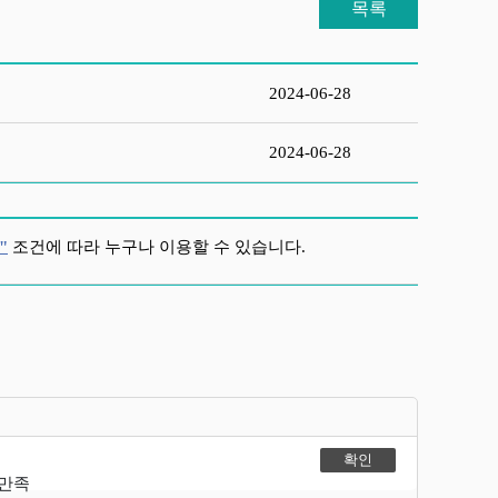
목록
2024-06-28
2024-06-28
"
조건에 따라 누구나 이용할 수 있습니다.
불만족