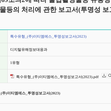
물등의 처리에 관한 보고서(투명성 보
정보
특수유형_(주)이티엠에스_투명성보고서(2023)
디지털유해정보대응과
1유형
특수유형_(주)이티엠에스_투명성보고서(2023).pdf
다운로드
(주)이티엠에스_투명성보고서(2023)