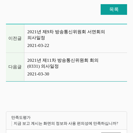
목록
이전글 및 다음글 목록
2021년 제9차 방송통신위원회 서면회의
의사일정
이전글
2021-03-22
2021년 제11차 방송통신위원회 회의
(0331) 의사일정
다음글
2021-03-30
만족도평가
지금 보고 계시는 화면의 정보와 사용 편의성에 만족하십니까?