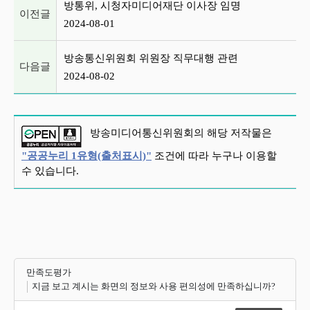
방통위, 시청자미디어재단 이사장 임명
이전글
2024-08-01
방송통신위원회 위원장 직무대행 관련
다음글
2024-08-02
방송미디어통신위원회의 해당 저작물은
"공공누리 1유형(출처표시)"
조건에 따라 누구나 이용할
수 있습니다.
만족도평가
지금 보고 계시는 화면의 정보와 사용 편의성에 만족하십니까?