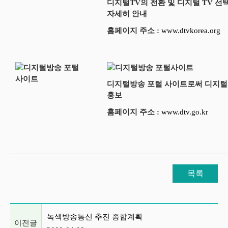
디지털TV의 전환 및 디지털 TV 선
자세히 안내
홈페이지 주소 :
www.dtvkorea.org
디지털방송 포털 사이트로써 디지털
홍보
홈페이지 주소 :
www.dtv.go.kr
목록
이전글 및 다음글 목록
녹색방송통신 추진 종합계획
이전글