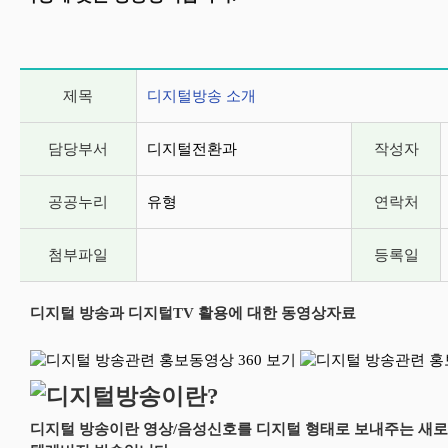
게시글 상세 정보
제목
디지털방송 소개
담당부서
디지털전환과
작성자
공공누리
유형
연락처
첨부파일
등록일
디지털 방송과 디지털TV 활용에 대한 동영상자료
디지털 방송이란 영상/음성신호를 디지털 형태로 보내주는 새로