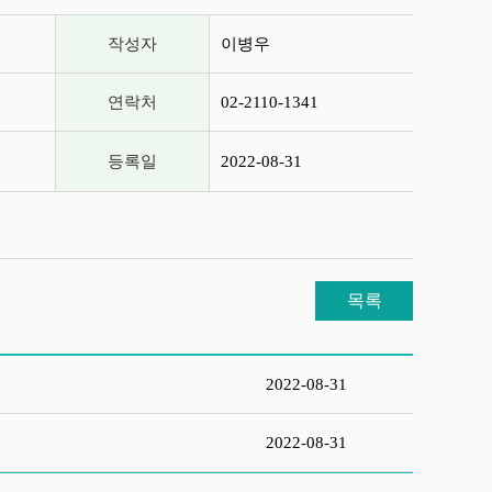
작성자
이병우
연락처
02-2110-1341
등록일
2022-08-31
목록
2022-08-31
2022-08-31