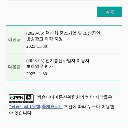
목록
이전글 및 다음글 목록
(2023-03) 혁신형 중소기업 및 소상공인
방송광고 제작 지원
이전글
2023-11-30
(2023-05) 전기통신사업자 이용자
보호업무 평가
다음글
2023-11-30
방송미디어통신위원회의 해당 저작물은
"공공누리 1유형(출처표시)"
조건에 따라 누구나 이용할
수 있습니다.