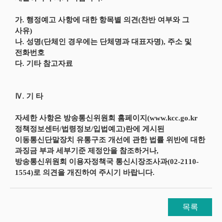
가. 행정예고 사항에 대한 항목별 의견(찬반 여부와 그
사유)
나. 성명(단체인 경우에는 단체명과 대표자명), 주소 및
전화번호
다. 기타 참고자료
Ⅳ. 기 타
자세한 사항은 방송통신위원회 홈페이지(www.kcc.go.kr
정책정보센터/법령정보/입법예고)란에 게시된
이동통신단말장치 유통구조 개선에 관한 법률 위반에 대한
과징금 부과 세부기준 제정안을 참조하거나,
방송통신위원회 이용자정책국 통신시장조사과(02-2110-
1554)로 의견을 개진하여 주시기 바랍니다.
목록