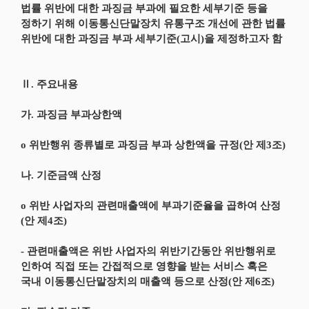
법률 위반에 대한 과징금 부과에 필요한 세부기준 등을
정하기 위해 이동통신단말장치 유통구조 개선에 관한 법률
위반에 대한 과징금 부과 세부기준(고시)을 제정하고자 함
Ⅱ. 주요내용
가. 과징금 부과상한액
o 위반행위 종류별로 과징금 부과 상한액을 규정(안 제3조)
나. 기준금액 산정
o 위반 사업자의 관련매출액에 부과기준율을 곱하여 산정
(안 제4조)
- 관련매출액은 위반 사업자의 위반기간동안 위반행위로
인하여 직접 또는 간접적으로 영향을 받는 서비스 혹은
국내 이동통신단말장치의 매출액 등으로 산정(안 제6조)