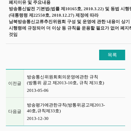
폐지이유 및 주요내용
방송통신발전 기본법(법률 제10165호, 2010.3.22) 및 동법 시행
(대통령령 제22550호, 2010.12.27) 제정에 따라
남북방송통신교류추진위원회 구성 및 운영에 관한 내용이 상기
시행령에 규정되어 더 이상 동 규칙을 운용할 필요가 없어 폐
것임
목록
이전글 및 다음글 목록
방송통신위원회회의운영에관한 규칙
(방통위 공고 제2013-10호, 규칙 제31호)
이전글
2013-05-06
방송평가에관한규칙(방통위공고제2013-
40호,규칙제33호)
다음글
2013-12-30