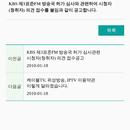
KBS 제3표준FM 방송국 허가 심사와 관련하여 시청자
(청취자) 의견 접수를 붙임과 같이 공고합니다.
목록
이전글 및 다음글 목록
KBS 제3표준FM 방송국 허가 심사관련
시청자(청취자) 의견 접수공고
이전글
2010-01-18
케이블TV, 위성방송, IPTV 이용약관
이렇게 달라졌습니다.
다음글
2010-01-18